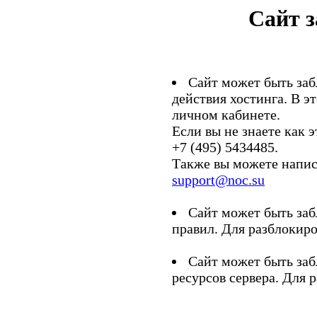
Сайт 
Сайт может быть заб
действия хостинга. В э
личном кабинете.
Если вы не знаете как э
+7 (495) 5434485.
Также вы можете напис
support@noc.su
Сайт может быть заб
правил. Для разблокиро
Сайт может быть заб
ресурсов сервера. Для 