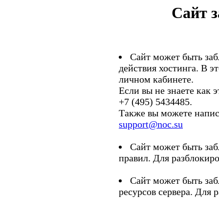
Сайт 
Сайт может быть заб
действия хостинга. В э
личном кабинете.
Если вы не знаете как э
+7 (495) 5434485.
Также вы можете напис
support@noc.su
Сайт может быть заб
правил. Для разблокиро
Сайт может быть заб
ресурсов сервера. Для 