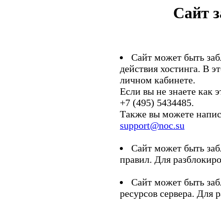
Сайт 
Сайт может быть заб
действия хостинга. В э
личном кабинете.
Если вы не знаете как э
+7 (495) 5434485.
Также вы можете напис
support@noc.su
Сайт может быть заб
правил. Для разблокиро
Сайт может быть заб
ресурсов сервера. Для 