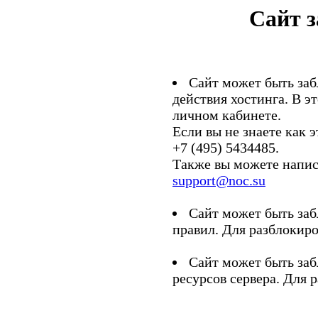
Сайт 
Сайт может быть заб
действия хостинга. В э
личном кабинете.
Если вы не знаете как э
+7 (495) 5434485.
Также вы можете напис
support@noc.su
Сайт может быть заб
правил. Для разблокиро
Сайт может быть заб
ресурсов сервера. Для 